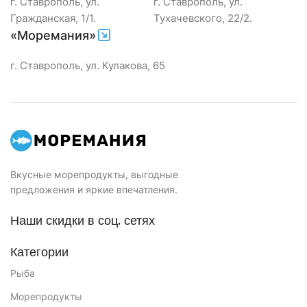
г. Ставрополь, ул.
г. Ставрополь, ул.
Гражданская, 1/1.
Тухачевского, 22/2.
«Моремания»
г. Ставрополь, ул. Кулакова, 65
Вкусные морепродукты, выгодные
предложения и яркие впечатления.
Наши скидки в соц. сетях
Категории
Рыба
Морепродукты