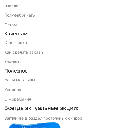
Бакалея
Полуфабрикаты
Оптом
Клиентам
О доставке
Как сделать заказ ?
Контакты
Полезное
Наши магазины
Рецепты
О моремания
Всегда актуальные акции:
Загляните в раздел постоянных скидок