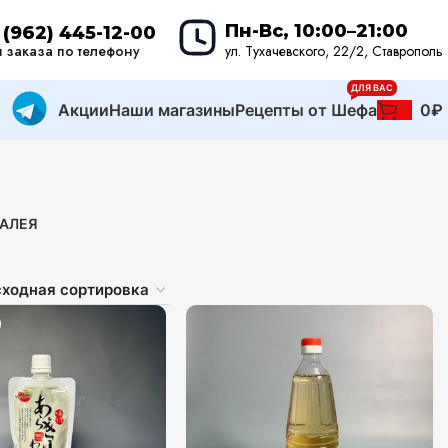
Пн-Вс, 10:00–21:00
 (962) 445-12-00
 заказа по телефону
ул. Тухачевского, 22/2, Ставрополь
ДЛЯ ВАС
Акции
Наши магазины
Рецепты от Шефа
0
₽
АЛЕЯ