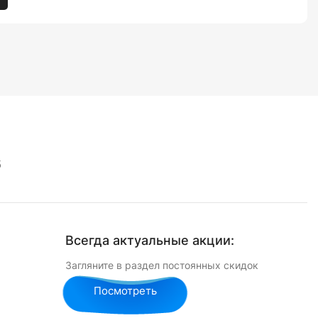
5
Всегда актуальные акции:
Загляните в раздел постоянных скидок
Посмотреть