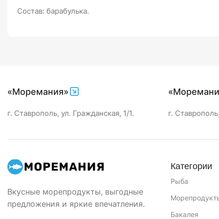
Состав: барабулька.
«Моремания»
«Моремани
г. Ставрополь, ул. Гражданская, 1/1.
г. Ставрополь,
Категории
Рыба
Вкусные морепродукты, выгодные
Морепродукт
предложения и яркие впечатления.
Бакалея