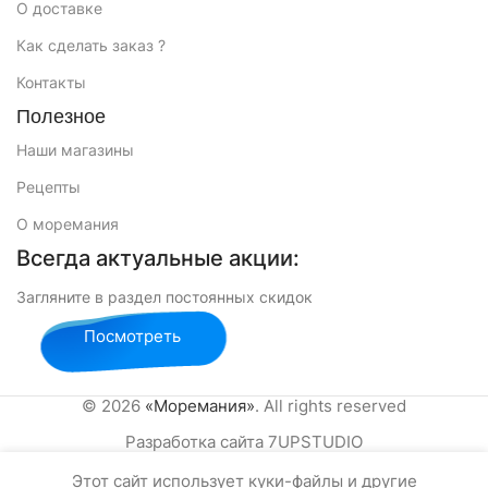
О доставке
Как сделать заказ ?
Контакты
Полезное
Наши магазины
Рецепты
О моремания
Всегда актуальные акции:
Загляните в раздел постоянных скидок
Посмотреть
© 2026
«Моремания»
. All rights reserved
Разработка сайта 7UPSTUDIO
Этот сайт использует куки-файлы и другие