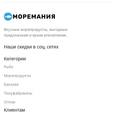
Вкусные морепродукты, выгодные
предложения и яркие впечатления.
Наши скидки в соц. сетях
Категории
Рыба
Морепродукты
Бакалея
Полуфабрикаты
Оптом
Клиентам