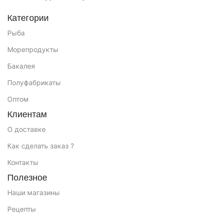
Категории
Рыба
Морепродукты
Бакалея
Полуфабрикаты
Оптом
Клиентам
О доставке
Как сделать заказ ?
Контакты
Полезное
Наши магазины
Рецепты