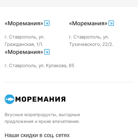
«Моремания»
«Моремания»
г. Ставрополь, ул.
г. Ставрополь, ул.
Гражданская, 1/1.
Тухачевского, 22/2.
«Моремания»
г. Ставрополь, ул. Кулакова, 65
Вкусные морепродукты, выгодные
предложения и яркие впечатления.
Наши скидки в соц. сетях