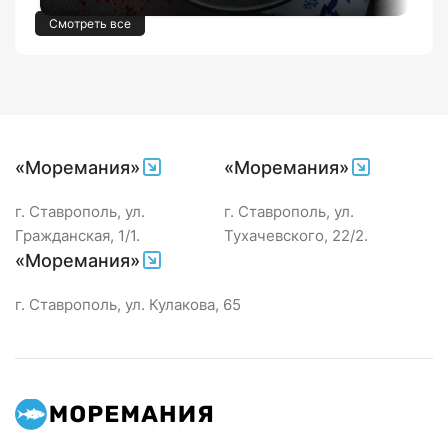
Смотреть все
«Моремания»
«Моремания»
г. Ставрополь, ул.
г. Ставрополь, ул.
Гражданская, 1/1.
Тухачевского, 22/2.
«Моремания»
г. Ставрополь, ул. Кулакова, 65