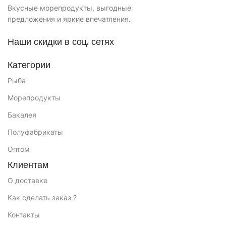
Вкусные морепродукты, выгодные
предложения и яркие впечатления.
Наши скидки в соц. сетях
Категории
Рыба
Морепродукты
Бакалея
Полуфабрикаты
Оптом
Клиентам
О доставке
Как сделать заказ ?
Контакты