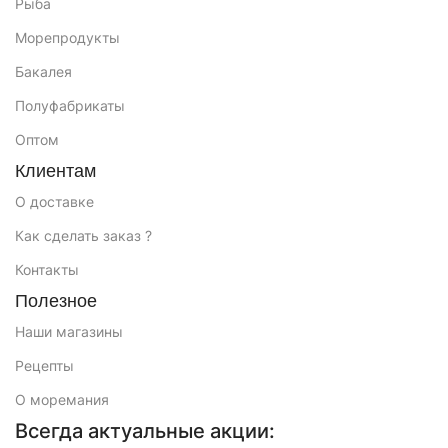
Рыба
Морепродукты
Бакалея
Полуфабрикаты
Оптом
Клиентам
О доставке
Как сделать заказ ?
Контакты
Полезное
Наши магазины
Рецепты
О моремания
Всегда актуальные акции: