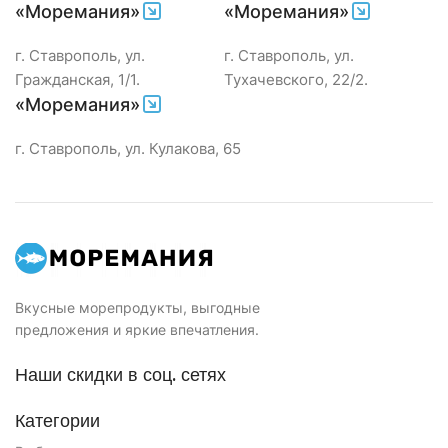
«Моремания»
«Моремания»
г. Ставрополь, ул.
г. Ставрополь, ул.
Гражданская, 1/1.
Тухачевского, 22/2.
«Моремания»
г. Ставрополь, ул. Кулакова, 65
Вкусные морепродукты, выгодные
предложения и яркие впечатления.
Наши скидки в соц. сетях
Категории