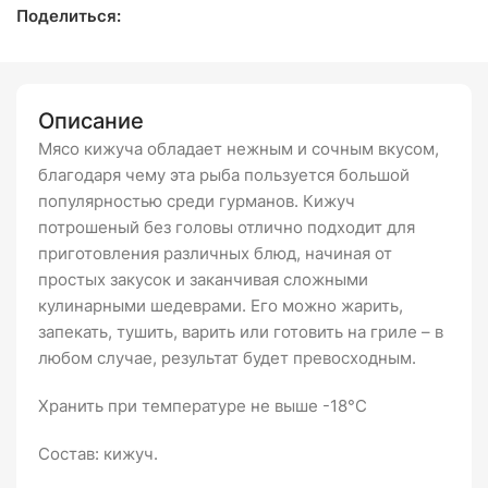
Поделиться:
Описание
Мясо кижуча обладает нежным и сочным вкусом,
благодаря чему эта рыба пользуется большой
популярностью среди гурманов. Кижуч
потрошеный без головы отлично подходит для
приготовления различных блюд, начиная от
простых закусок и заканчивая сложными
кулинарными шедеврами. Его можно жарить,
запекать, тушить, варить или готовить на гриле – в
любом случае, результат будет превосходным.
Хранить при температуре не выше -18°С
Состав: кижуч.