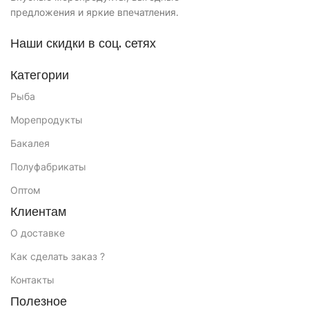
предложения и яркие впечатления.
Наши скидки в соц. сетях
Категории
Рыба
Морепродукты
Бакалея
Полуфабрикаты
Оптом
Клиентам
О доставке
Как сделать заказ ?
Контакты
Полезное