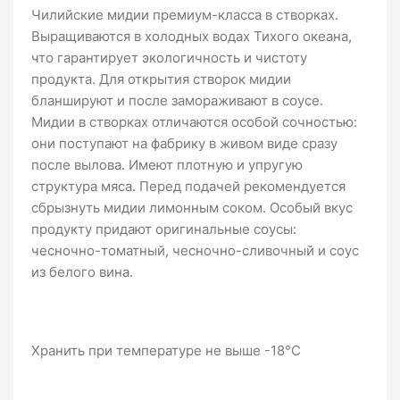
Чилийские мидии премиум-класса в створках.
Выращиваются в холодных водах Тихого океана,
что гарантирует экологичность и чистоту
продукта. Для открытия створок мидии
бланшируют и после замораживают в соусе.
Мидии в створках отличаются особой сочностью:
они поступают на фабрику в живом виде сразу
после вылова. Имеют плотную и упругую
структура мяса. Перед подачей рекомендуется
сбрызнуть мидии лимонным соком. Особый вкус
продукту придают оригинальные соусы:
чесночно-томатный, чесночно-сливочный и соус
из белого вина.
Хранить при температуре не выше -18°С