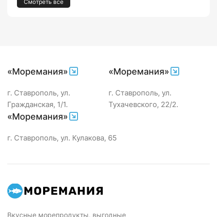
Смотреть все
«Моремания»
«Моремания»
г. Ставрополь, ул.
г. Ставрополь, ул.
Гражданская, 1/1.
Тухачевского, 22/2.
«Моремания»
г. Ставрополь, ул. Кулакова, 65
Вкусные морепродукты, выгодные